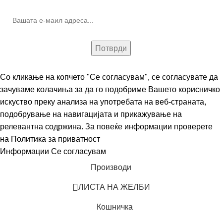
Со кликање на копчето "Се согласувам", се согласувате да
зачуваме колачиња за да го подобриме Вашето корисничко
искуство преку анализа на употребата на веб-страната,
подобрување на навигацијата и прикажување на
релевантна содржина. За повеќе информации проверете
на
Политика за приватност
Информации
Се согласувам
Производи
ЛИСТА НА ЖЕЛБИ
Кошничка