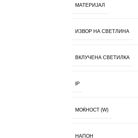
МАТЕРИЈАЛ
ИЗВОР НА СВЕТЛИНА
ВКЛУЧЕНА СВЕТИЛКА
IP
МОЌНОСТ (W)
НАПОН