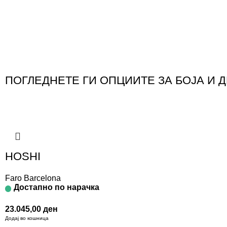
ПОГЛЕДНЕТЕ ГИ ОПЦИИТЕ ЗА БОЈА И 
HOSHI
Faro Barcelona
Достапно по нарачка
23.045,00
ден
Додај во кошница