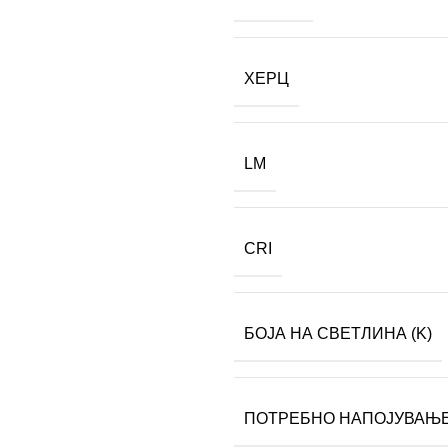
ХЕРЦ
LM
CRI
БОЈА НА СВЕТЛИНА (K)
ПОТРЕБНО НАПОЈУВАЊ