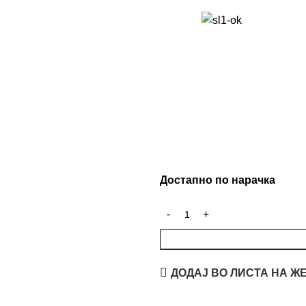
Достапно по нарачка
ДОДАЈ ВО ЛИСТА НА Ж