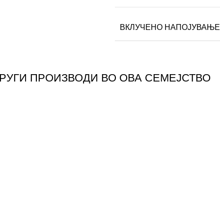
ВКЛУЧЕНО НАПОЈУВАЊЕ
ДРУГИ ПРОИЗВОДИ ВО ОВА СЕМЕЈСТВО