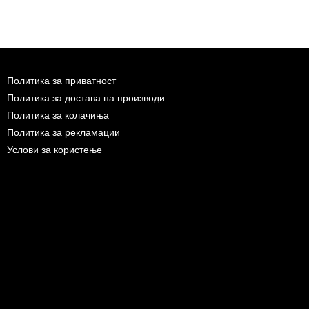
Политика за приватност
Политика за достава на производи
Политика за колачиња
Политика за рекламации
Услови за користење