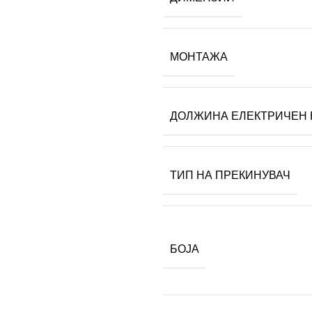
МОНТАЖА
ДОЛЖИНА ЕЛЕКТРИЧЕН 
ТИП НА ПРЕКИНУВАЧ
БОЈА