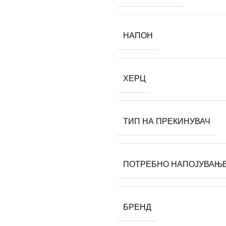
НАПОН
ХЕРЦ
ТИП НА ПРЕКИНУВАЧ
ПОТРЕБНО НАПОЈУВАЊ
БРЕНД