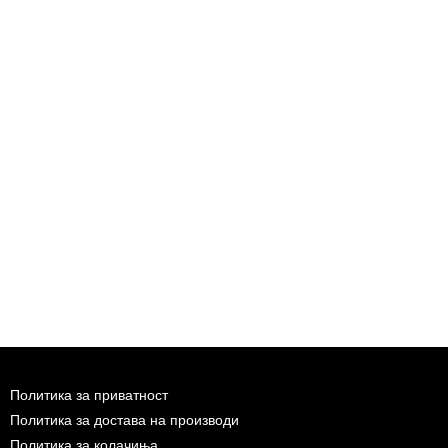
Политика за приватност
Политика за достава на производи
Политика за колачиња