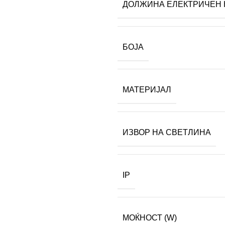
ДОЛЖИНА ЕЛЕКТРИЧЕН 
БОЈА
МАТЕРИЈАЛ
ИЗВОР НА СВЕТЛИНА
IP
МОЌНОСТ (W)