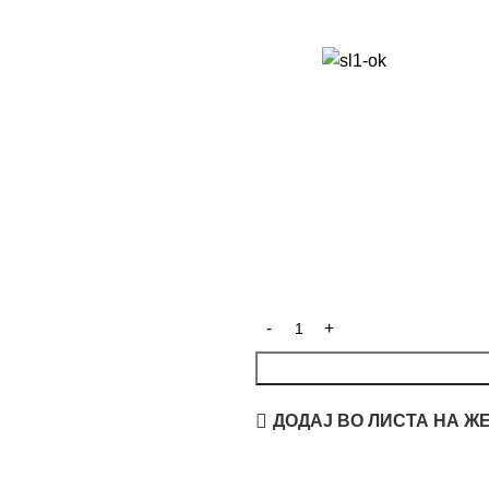
ДОДАЈ ВО ЛИСТА НА Ж