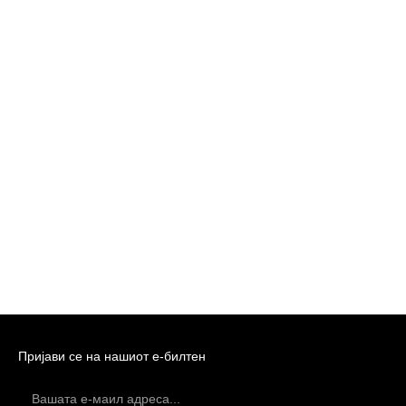
Пријави се на нашиот е-билтен