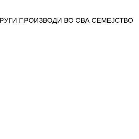
ДРУГИ ПРОИЗВОДИ ВО ОВА СЕМЕЈСТВО