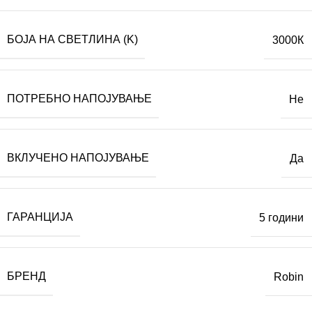
БОЈА НА СВЕТЛИНА (K)
3000К
ПОТРЕБНО НАПОЈУВАЊЕ
Не
ВКЛУЧЕНО НАПОЈУВАЊЕ
Да
ГАРАНЦИЈА
5 години
БРЕНД
Robin