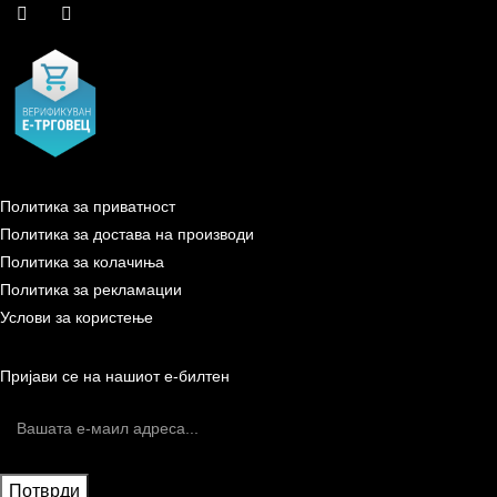
Политика за приватност
Политика за достава на производи
Политика за колачиња
Политика за рекламации
Услови за користење
Пријави се на нашиот е-билтен