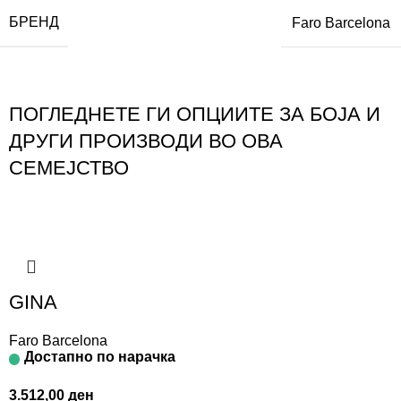
БРЕНД
Faro Barcelona
ПОГЛЕДНЕТЕ ГИ ОПЦИИТЕ ЗА БОЈА И
ДРУГИ ПРОИЗВОДИ ВО ОВА
СЕМЕЈСТВО
GINA
Faro Barcelona
Достапно по нарачка
3.512,00
ден