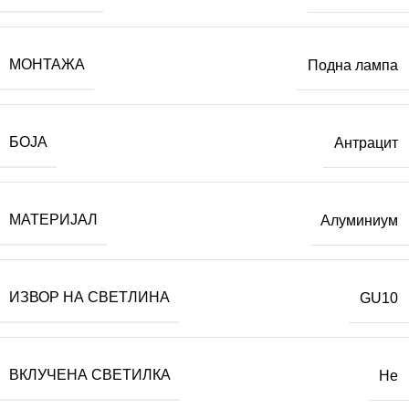
МОНТАЖА
Подна лампа
БОЈА
Антрацит
МАТЕРИЈАЛ
Алуминиум
ИЗВОР НА СВЕТЛИНА
GU10
ВКЛУЧЕНА СВЕТИЛКА
Не