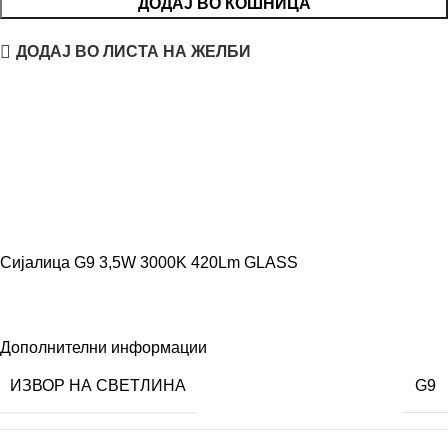
ДОДАЈ ВО КОШНИЦА
ДОДАЈ ВО ЛИСТА НА ЖЕЛБИ
Сијалица G9 3,5W 3000K 420Lm GLASS
Дополнителни информации
ИЗВОР НА СВЕТЛИНА
G9