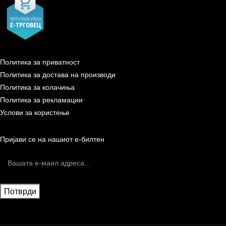
Политика за приватност
Политика за достава на производи
Политика за колачиња
Политика за рекламации
Услови за користење
Пријави се на нашиот е-билтен