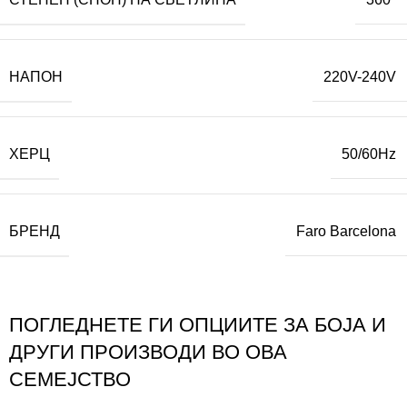
НАПОН
220V-240V
ХЕРЦ
50/60Hz
БРЕНД
Faro Barcelona
ПОГЛЕДНЕТЕ ГИ ОПЦИИТЕ ЗА БОЈА И
ДРУГИ ПРОИЗВОДИ ВО ОВА
СЕМЕЈСТВО