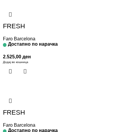
FRESH
Faro Barcelona
Достапно по нарачка
2.525,00
ден
Додај во кошница
FRESH
Faro Barcelona
Достапно по нарачка