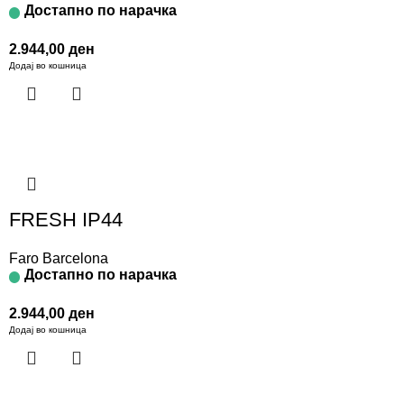
Достапно по нарачка
2.944,00
ден
Додај во кошница
FRESH IP44
Faro Barcelona
Достапно по нарачка
2.944,00
ден
Додај во кошница