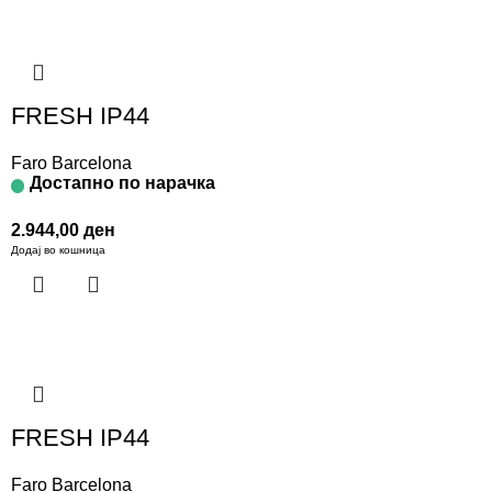
FRESH IP44
Faro Barcelona
Достапно по нарачка
2.944,00
ден
Додај во кошница
FRESH IP44
Faro Barcelona