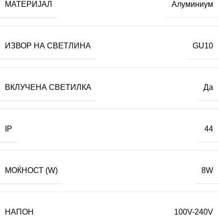
МАТЕРИЈАЛ
Алуминиум
ИЗВОР НА СВЕТЛИНА
GU10
ВКЛУЧЕНА СВЕТИЛКА
Да
IP
44
МОЌНОСТ (W)
8W
НАПОН
100V-240V