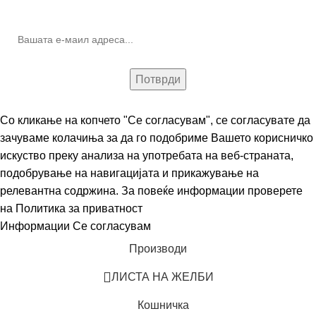
(Newsletter)
Со кликање на копчето "Се согласувам", се согласувате да
зачуваме колачиња за да го подобриме Вашето корисничко
искуство преку анализа на употребата на веб-страната,
подобрување на навигацијата и прикажување на
релевантна содржина. За повеќе информации проверете
на
Политика за приватност
Информации
Се согласувам
Производи
ЛИСТА НА ЖЕЛБИ
Кошничка