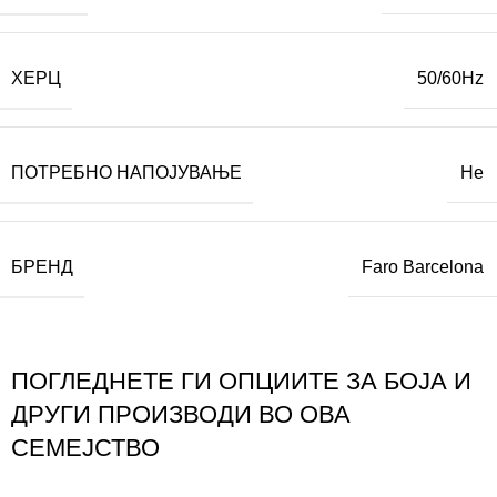
ХЕРЦ
50/60Hz
ПОТРЕБНО НАПОЈУВАЊЕ
Не
БРЕНД
Faro Barcelona
ПОГЛЕДНЕТЕ ГИ ОПЦИИТЕ ЗА БОЈА И
ДРУГИ ПРОИЗВОДИ ВО ОВА
СЕМЕЈСТВО