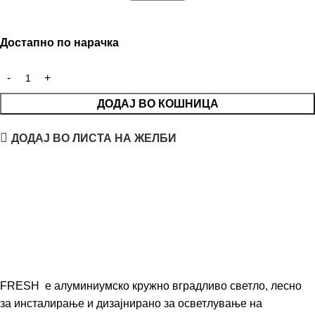
Достапно по нарачка
ДОДАЈ ВО КОШНИЦА
ДОДАЈ ВО ЛИСТА НА ЖЕЛБИ
FRESH е алуминиумско кружно вградливо светло, лесно
за инсталирање и дизајнирано за осветлување на