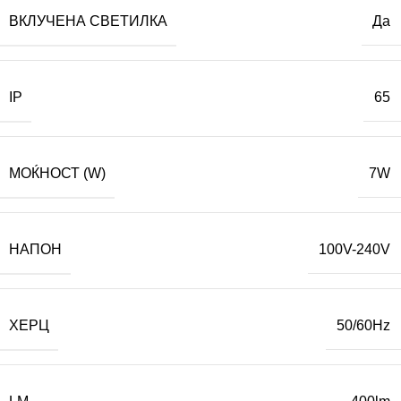
ВКЛУЧЕНА СВЕТИЛКА
Да
IP
65
МОЌНОСТ (W)
7W
НАПОН
100V-240V
ХЕРЦ
50/60Hz