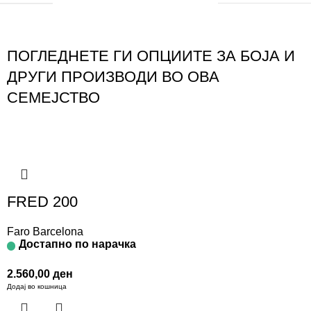
ПОГЛЕДНЕТЕ ГИ ОПЦИИТЕ ЗА БОЈА И
ДРУГИ ПРОИЗВОДИ ВО ОВА
СЕМЕЈСТВО
FRED 200
Faro Barcelona
Достапно по нарачка
2.560,00
ден
Додај во кошница