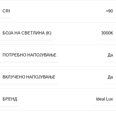
CRI
>90
БОЈА НА СВЕТЛИНА (K)
3000К
ПОТРЕБНО НАПОЈУВАЊЕ
Да
ВКЛУЧЕНО НАПОЈУВАЊЕ
Да
БРЕНД
Ideal Lux