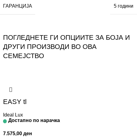
ГАРАНЦИЈА
5 години
ПОГЛЕДНЕТЕ ГИ ОПЦИИТЕ ЗА БОЈА И
ДРУГИ ПРОИЗВОДИ ВО ОВА
СЕМЕЈСТВО
EASY tl
Ideal Lux
Достапно по нарачка
7.575,00
ден