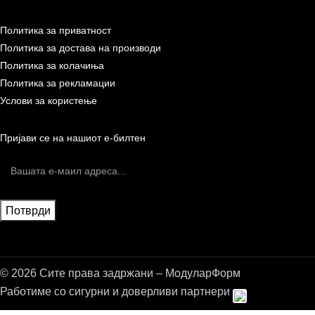
Политика за приватност
Политика за достава на производи
Политика за колачиња
Политика за рекламации
Услови за користење
Пријави се на нашиот е-билтен
© 2026 Сите права задржани – МодуларФорм
Работиме со сигурни и доверливи партнери