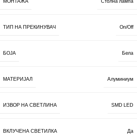
МОНТАЖА
Столна лампа
ТИП НА ПРЕКИНУВАЧ
On/Off
БОЈА
Бела
МАТЕРИЈАЛ
Алуминиум
ИЗВОР НА СВЕТЛИНА
SMD LED
ВКЛУЧЕНА СВЕТИЛКА
Да