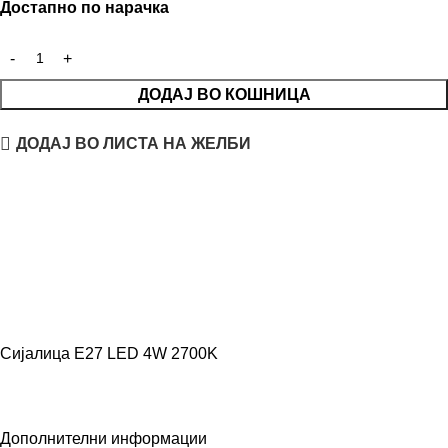
Достапно по нарачка
ДОДАЈ ВО КОШНИЦА
ДОДАЈ ВО ЛИСТА НА ЖЕЛБИ
Сијалица E27 LED 4W 2700K
Дополнителни информации