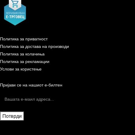
Политика за приватност
Политика за достава на производи
Политика за колачиња
Политика за рекламации
Услови за користење
Пријави се на нашиот е-билтен