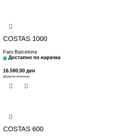
COSTAS 1000
Faro Barcelona
Достапно по нарачка
16.590,00
ден
Додај во кошница
COSTAS 600