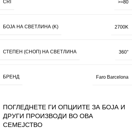
CRI
>=80
БОЈА НА СВЕТЛИНА (K)
2700K
СТЕПЕН (СНОП) НА СВЕТЛИНА
360°
БРЕНД
Faro Barcelona
ПОГЛЕДНЕТЕ ГИ ОПЦИИТЕ ЗА БОЈА И
ДРУГИ ПРОИЗВОДИ ВО ОВА
СЕМЕЈСТВО