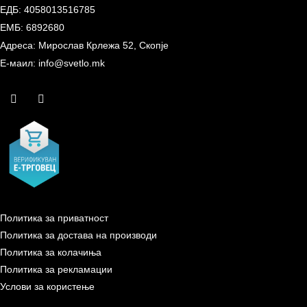
ЕДБ: 4058013516785
ЕМБ: 6892680
Адреса: Мирослав Крлежа 52, Скопје
Е-маил: info@svetlo.mk
Политика за приватност
Политика за достава на производи
Политика за колачиња
Политика за рекламации
Услови за користење