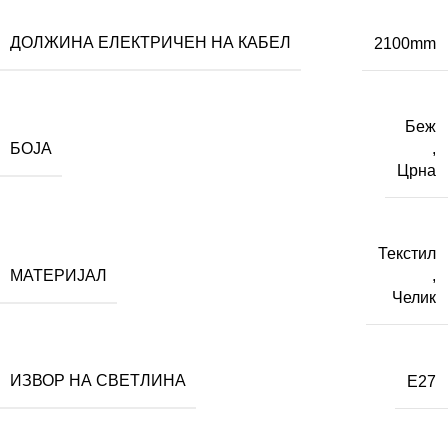
ДОЛЖИНА ЕЛЕКТРИЧЕН НА КАБЕЛ
2100mm
Беж
БОЈА
,
Црна
Текстил
МАТЕРИЈАЛ
,
Челик
ИЗВОР НА СВЕТЛИНА
E27