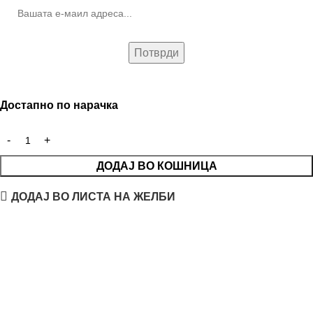
Достапно по нарачка
ДОДАЈ ВО КОШНИЦА
ДОДАЈ ВО ЛИСТА НА ЖЕЛБИ