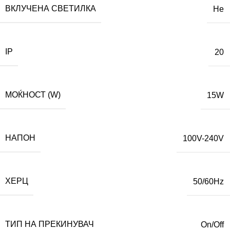
ВКЛУЧЕНА СВЕТИЛКА
Не
IP
20
МОЌНОСТ (W)
15W
НАПОН
100V-240V
ХЕРЦ
50/60Hz
ТИП НА ПРЕКИНУВАЧ
On/Off