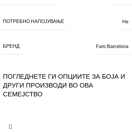
ПОТРЕБНО НАПОЈУВАЊЕ
Не
БРЕНД
Faro Barcelona
ПОГЛЕДНЕТЕ ГИ ОПЦИИТЕ ЗА БОЈА И
ДРУГИ ПРОИЗВОДИ ВО ОВА
СЕМЕЈСТВО