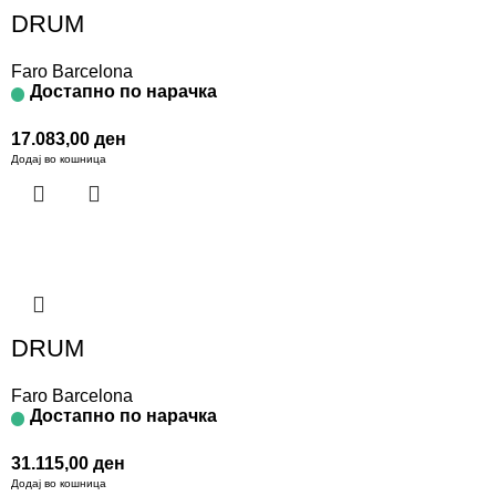
DRUM
Faro Barcelona
Достапно по нарачка
17.083,00
ден
Додај во кошница
DRUM
Faro Barcelona
Достапно по нарачка
31.115,00
ден
Додај во кошница