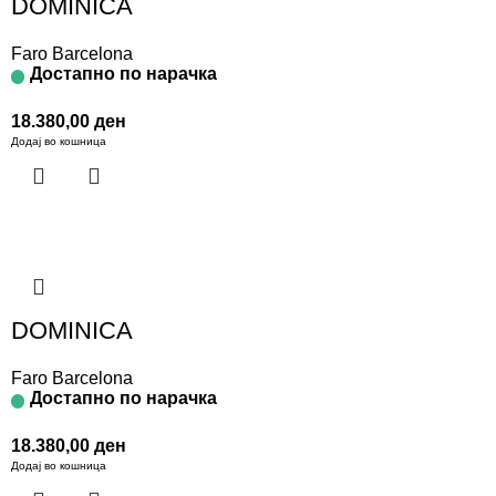
DOMINICA
Faro Barcelona
Достапно по нарачка
18.380,00
ден
Додај во кошница
DOMINICA
Faro Barcelona
Достапно по нарачка
18.380,00
ден
Додај во кошница