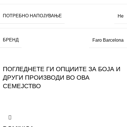
ПОТРЕБНО НАПОЈУВАЊЕ
Не
БРЕНД
Faro Barcelona
ПОГЛЕДНЕТЕ ГИ ОПЦИИТЕ ЗА БОЈА И
ДРУГИ ПРОИЗВОДИ ВО ОВА
СЕМЕЈСТВО