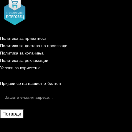
Политика за приватност
Политика за достава на производи
Политика за колачиња
Политика за рекламации
Услови за користење
Пријави се на нашиот е-билтен