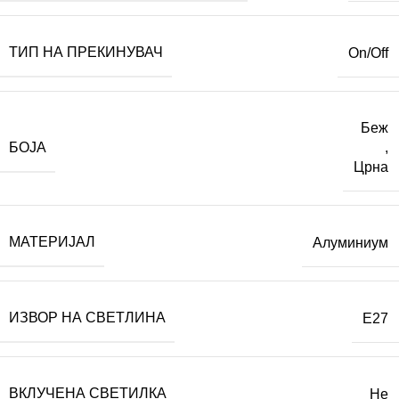
ТИП НА ПРЕКИНУВАЧ
On/Off
Беж
БОЈА
,
Црна
МАТЕРИЈАЛ
Алуминиум
ИЗВОР НА СВЕТЛИНА
E27
ВКЛУЧЕНА СВЕТИЛКА
Не