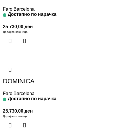
Faro Barcelona
Достапно по нарачка
25.730,00
ден
Додај во кошница
DOMINICA
Faro Barcelona
Достапно по нарачка
25.730,00
ден
Додај во кошница