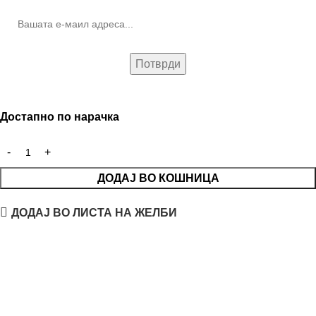
Достапно по нарачка
ДОДАЈ ВО КОШНИЦА
ДОДАЈ ВО ЛИСТА НА ЖЕЛБИ