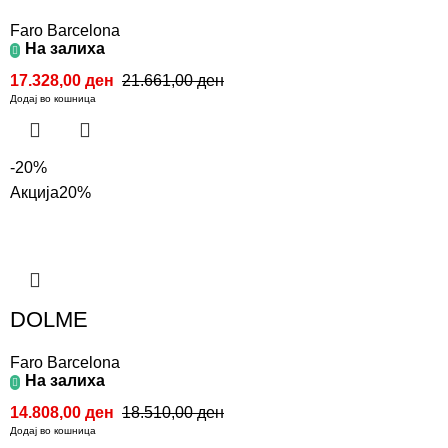
Faro Barcelona
На залиха
17.328,00
ден
21.661,00
ден
Додај во кошница
-20%
Акција
20%
DOLME
Faro Barcelona
На залиха
14.808,00
ден
18.510,00
ден
Додај во кошница