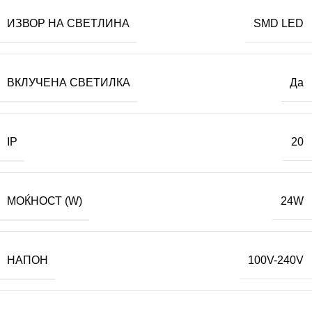
ИЗВОР НА СВЕТЛИНА
SMD LED
ВКЛУЧЕНА СВЕТИЛКА
Да
IP
20
МОЌНОСТ (W)
24W
НАПОН
100V-240V