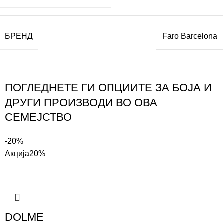
БРЕНД
Faro Barcelona
ПОГЛЕДНЕТЕ ГИ ОПЦИИТЕ ЗА БОЈА И
ДРУГИ ПРОИЗВОДИ ВО ОВА
СЕМЕЈСТВО
-20%
Акција
20%
DOLME