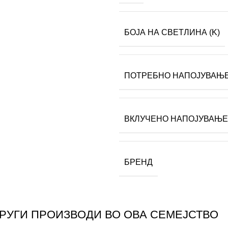
БОЈА НА СВЕТЛИНА (K)
ПОТРЕБНО НАПОЈУВАЊ
ВКЛУЧЕНО НАПОЈУВАЊЕ
БРЕНД
ДРУГИ ПРОИЗВОДИ ВО ОВА СЕМЕЈСТВО