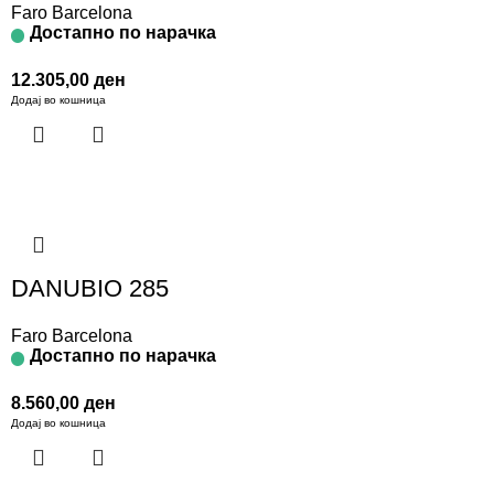
Faro Barcelona
Достапно по нарачка
12.305,00
ден
Додај во кошница
DANUBIO 285
Faro Barcelona
Достапно по нарачка
8.560,00
ден
Додај во кошница