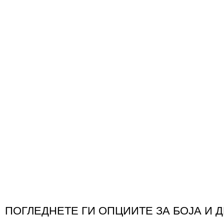
ПОГЛЕДНЕТЕ ГИ ОПЦИИТЕ ЗА БОЈА И 