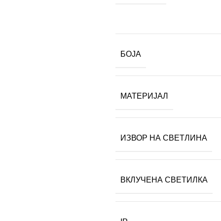
БОЈА
МАТЕРИЈАЛ
ИЗВОР НА СВЕТЛИНА
ВКЛУЧЕНА СВЕТИЛКА