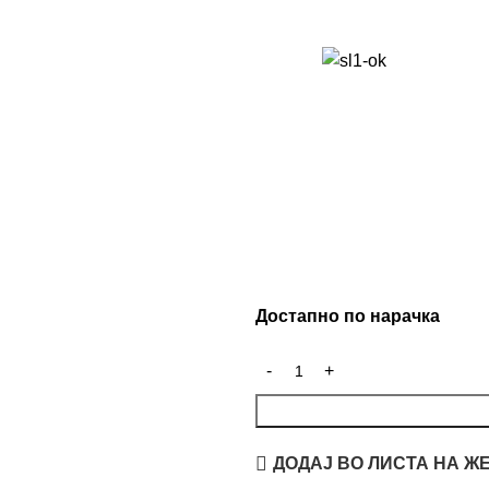
Достапно по нарачка
ДОДАЈ ВО ЛИСТА НА Ж