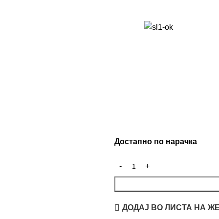
Достапно по нарачка
ДОДАЈ ВО ЛИСТА НА Ж