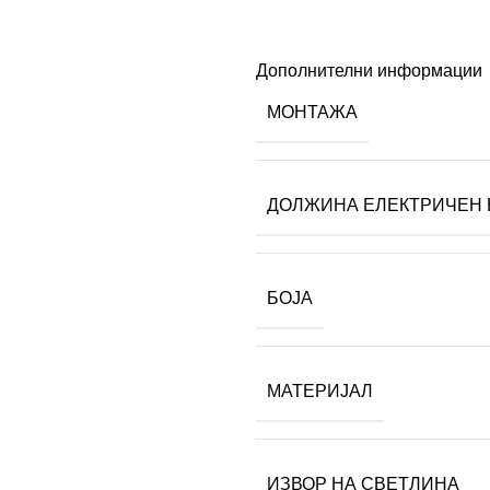
Дополнителни информации
МОНТАЖА
ДОЛЖИНА ЕЛЕКТРИЧЕН 
БОЈА
МАТЕРИЈАЛ
ИЗВОР НА СВЕТЛИНА