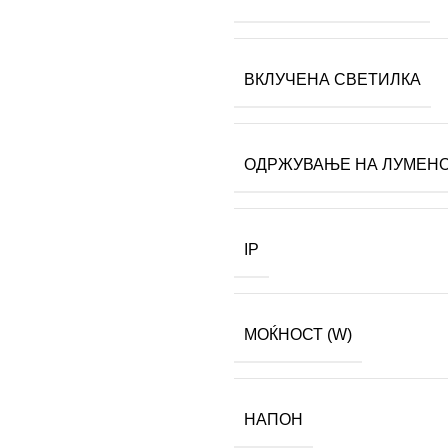
ВКЛУЧЕНА СВЕТИЛКА
ОДРЖУВАЊЕ НА ЛУМЕНОТ
IP
МОЌНОСТ (W)
НАПОН