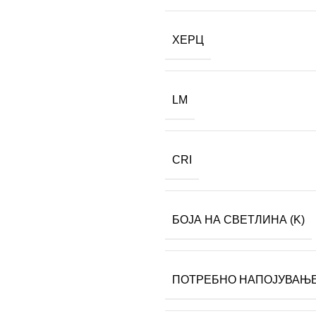
ХЕРЦ
LM
CRI
БОЈА НА СВЕТЛИНА (K)
ПОТРЕБНО НАПОЈУВАЊ