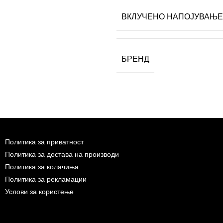
ВКЛУЧЕНО НАПОЈУВАЊЕ
БРЕНД
Политика за приватност
Политика за достава на производи
Политика за колачиња
Политика за рекламации
Услови за користење