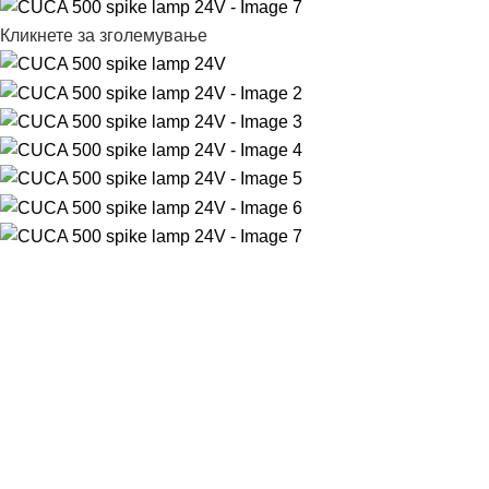
Кликнете за зголемување