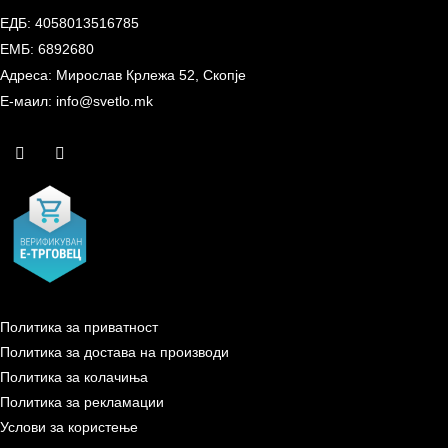
ЕДБ: 4058013516785
ЕМБ: 6892680
Адреса: Мирослав Крлежа 52, Скопје
Е-маил: info@svetlo.mk
Политика за приватност
Политика за достава на производи
Политика за колачиња
Политика за рекламации
Услови за користење