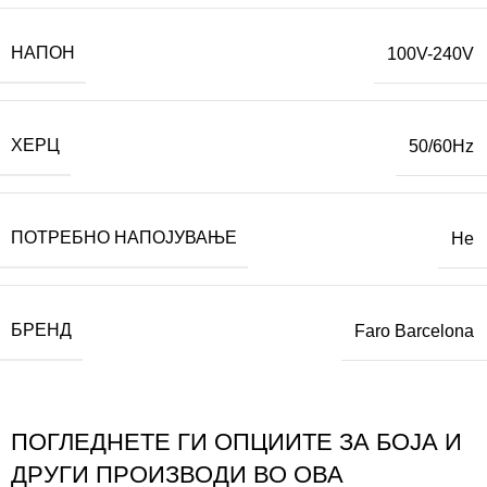
НАПОН
100V-240V
ХЕРЦ
50/60Hz
ПОТРЕБНО НАПОЈУВАЊЕ
Не
БРЕНД
Faro Barcelona
ПОГЛЕДНЕТЕ ГИ ОПЦИИТЕ ЗА БОЈА И
ДРУГИ ПРОИЗВОДИ ВО ОВА