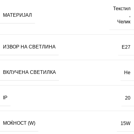
Текстил
МАТЕРИЈАЛ
,
Челик
ИЗВОР НА СВЕТЛИНА
E27
ВКЛУЧЕНА СВЕТИЛКА
Не
IP
20
МОЌНОСТ (W)
15W