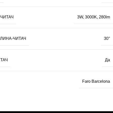
 ЧИТАЧ
3W, 3000K, 280lm
ТЛИНА-ЧИТАЧ
30°
ИТАЧ
Да
Faro Barcelona