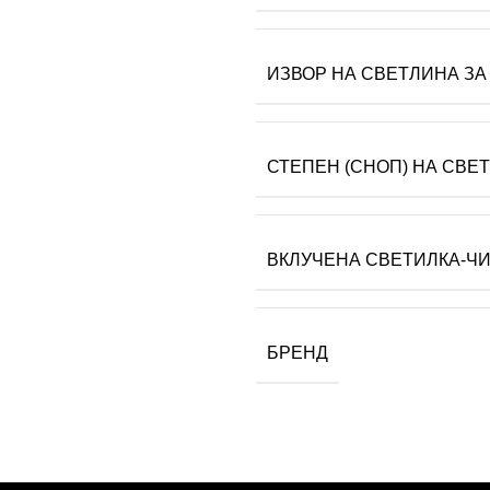
ИЗВОР НА СВЕТЛИНА ЗА
СТЕПЕН (СНОП) НА СВЕ
ВКЛУЧЕНА СВЕТИЛКА-Ч
БРЕНД