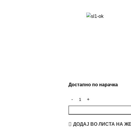
Достапно по нарачка
ДОДАЈ ВО ЛИСТА НА Ж