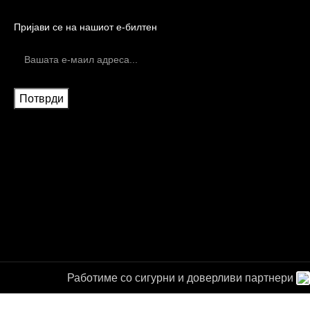
Пријави се на нашиот е-билтен
Работиме со сигурни и доверливи партнери