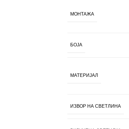
МОНТАЖА
БОЈА
МАТЕРИЈАЛ
ИЗВОР НА СВЕТЛИНА