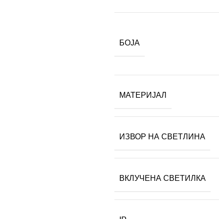
БОЈА
МАТЕРИЈАЛ
ИЗВОР НА СВЕТЛИНА
ВКЛУЧЕНА СВЕТИЛКА