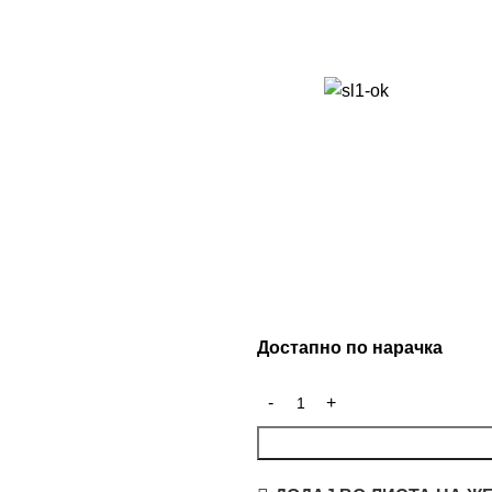
Достапно по нарачка