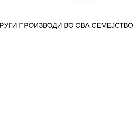
ДРУГИ ПРОИЗВОДИ ВО ОВА СЕМЕЈСТВО