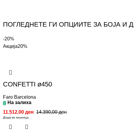
ПОГЛЕДНЕТЕ ГИ ОПЦИИТЕ ЗА БОЈА И 
-20%
Акција
20%
CONFETTI ø450
Faro Barcelona
На залиха
11.512,00
ден
14.390,00
ден
Додај во кошница