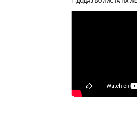
ДОДАЈ ВО ЛИСТА НА Ж