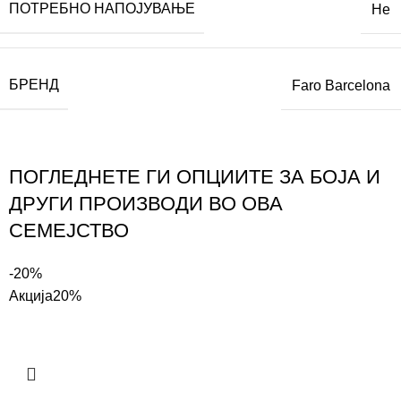
ПОТРЕБНО НАПОЈУВАЊЕ
Не
БРЕНД
Faro Barcelona
ПОГЛЕДНЕТЕ ГИ ОПЦИИТЕ ЗА БОЈА И
ДРУГИ ПРОИЗВОДИ ВО ОВА
СЕМЕЈСТВО
-20%
Акција
20%