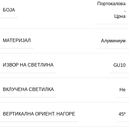
Портокалова
БОЈА
,
Црна
МАТЕРИЈАЛ
Алуминиум
ИЗВОР НА СВЕТЛИНА
GU10
ВКЛУЧЕНА СВЕТИЛКА
Не
ВЕРТИКАЛНА ОРИЕНТ. НАГОРЕ
45º