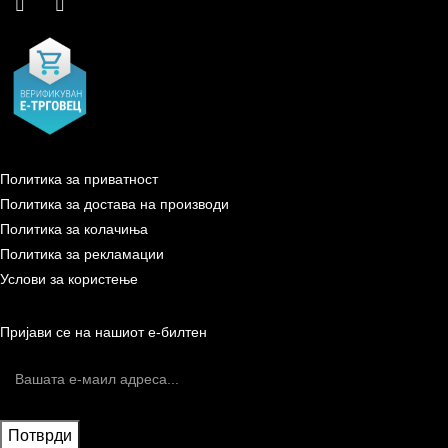
Политика за приватност
Политика за достава на производи
Политика за колачиња
Политика за рекламации
Услови за користење
Пријави се на нашиот е-билтен