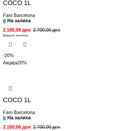
COCO 1L
Faro Barcelona
На залиха
2.160,00
ден
2.700,00
ден
Додај во кошница
-20%
Акција
20%
COCO 1L
Faro Barcelona
На залиха
2.160,00
ден
2.700,00
ден