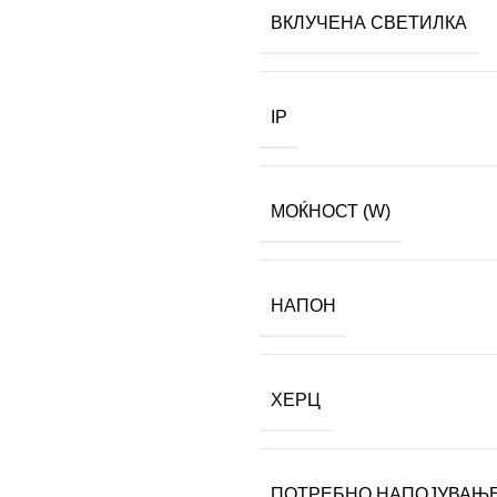
ВКЛУЧЕНА СВЕТИЛКА
IP
МОЌНОСТ (W)
НАПОН
ХЕРЦ
ПОТРЕБНО НАПОЈУВАЊ