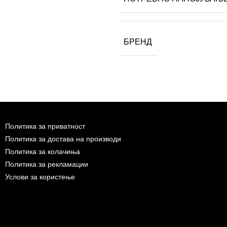
БРЕНД
Политика за приватност
Политика за достава на производи
Политика за колачиња
Политика за рекламации
Услови за користење