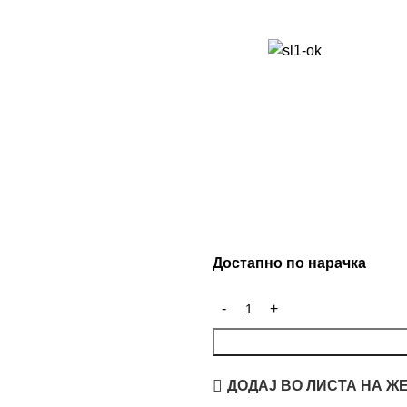
Достапно по нарачка
ДОДАЈ ВО ЛИСТА НА Ж