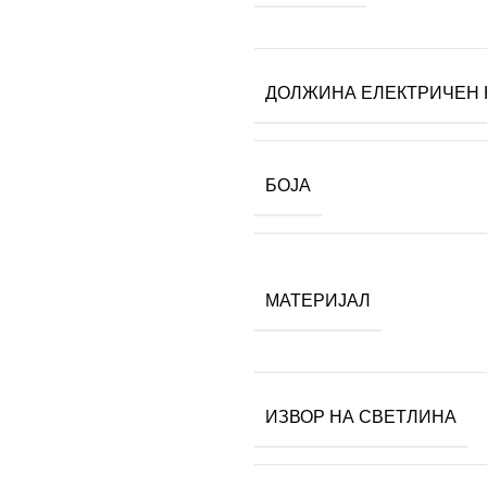
ДОЛЖИНА ЕЛЕКТРИЧЕН 
БОЈА
МАТЕРИЈАЛ
ИЗВОР НА СВЕТЛИНА