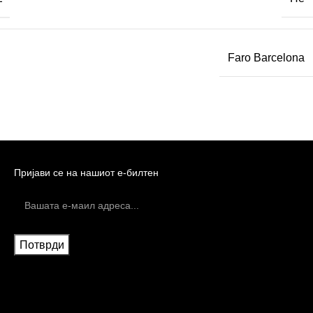
Faro Barcelona
Пријави се на нашиот е-билтен