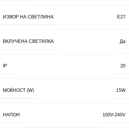
ИЗВОР НА СВЕТЛИНА
E27
ВКЛУЧЕНА СВЕТИЛКА
Да
IP
20
МОЌНОСТ (W)
15W
НАПОН
100V-240V