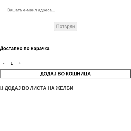
Достапно по нарачка
ДОДАЈ ВО КОШНИЦА
ДОДАЈ ВО ЛИСТА НА ЖЕЛБИ