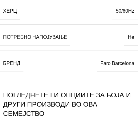
ХЕРЦ
50/60Hz
ПОТРЕБНО НАПОЈУВАЊЕ
Не
БРЕНД
Faro Barcelona
ПОГЛЕДНЕТЕ ГИ ОПЦИИТЕ ЗА БОЈА И
ДРУГИ ПРОИЗВОДИ ВО ОВА
СЕМЕЈСТВО