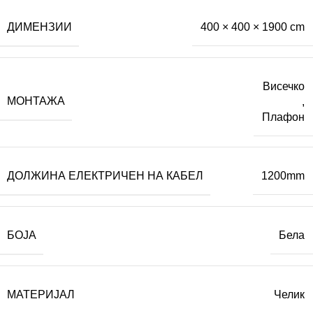
ДИМЕНЗИИ
400 × 400 × 1900 cm
Висечко
МОНТАЖА
,
Плафон
ДОЛЖИНА ЕЛЕКТРИЧЕН НА КАБЕЛ
1200mm
БОЈА
Бела
МАТЕРИЈАЛ
Челик