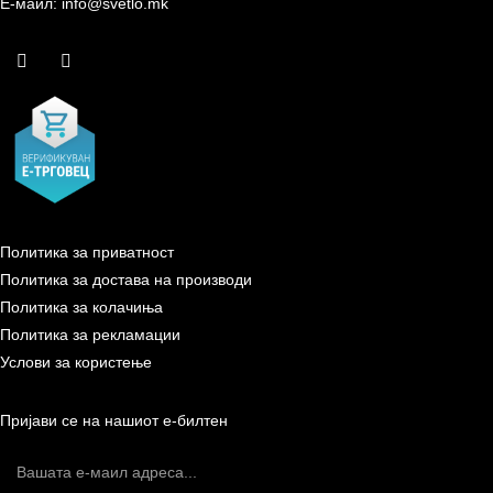
Е-маил: info@svetlo.mk
Политика за приватност
Политика за достава на производи
Политика за колачиња
Политика за рекламации
Услови за користење
Пријави се на нашиот е-билтен