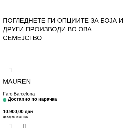
ПОГЛЕДНЕТЕ ГИ ОПЦИИТЕ ЗА БОЈА И
ДРУГИ ПРОИЗВОДИ ВО ОВА
СЕМЕЈСТВО
MAUREN
Faro Barcelona
Достапно по нарачка
10.900,00
ден
Додај во кошница