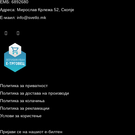
ЕМБ: 6892680
Адреса: Мирослав Крлежа 52, Скопје
Е-маил: info@svetlo.mk
Политика за приватност
Политика за достава на производи
Политика за колачиња
Политика за рекламации
Услови за користење
Пријави се на нашиот е-билтен