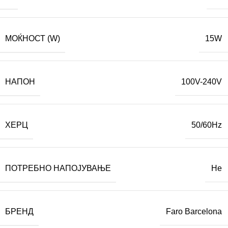
МОЌНОСТ (W)
15W
НАПОН
100V-240V
ХЕРЦ
50/60Hz
ПОТРЕБНО НАПОЈУВАЊЕ
Не
БРЕНД
Faro Barcelona