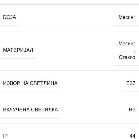
БОЈА
Месинг
Месинг
МАТЕРИЈАЛ
,
Стакло
ИЗВОР НА СВЕТЛИНА
E27
ВКЛУЧЕНА СВЕТИЛКА
Не
IP
44