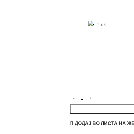
ДОДАЈ ВО ЛИСТА НА Ж