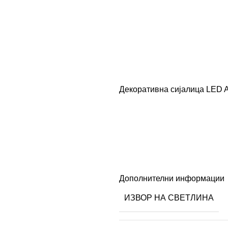
Декоративна сијалица LED
Дополнителни информации
ИЗВОР НА СВЕТЛИНА