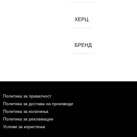
ХЕРЦ
БРЕНД
Политика за приватност
Политика за достава на производи
Политика за колачиња
Политика за рекламации
Услови за користење