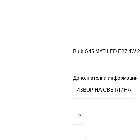
Bulb G45 MAT LED E27 4W 
Дополнителни информации
ИЗВОР НА СВЕТЛИНА
IP