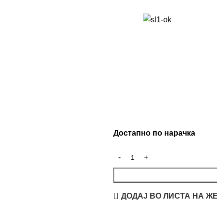
Достапно по нарачка
ДОДАЈ ВО ЛИСТА НА Ж