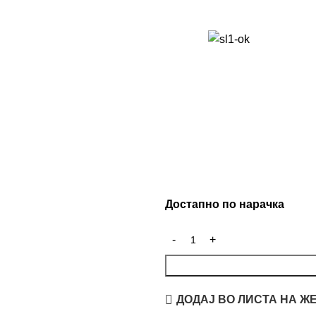
Достапно по нарачка
ДОДАЈ ВО ЛИСТА НА Ж