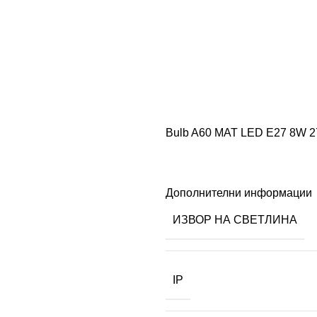
Bulb A60 MAT LED E27 8W 
Дополнителни информации
ИЗВОР НА СВЕТЛИНА
IP