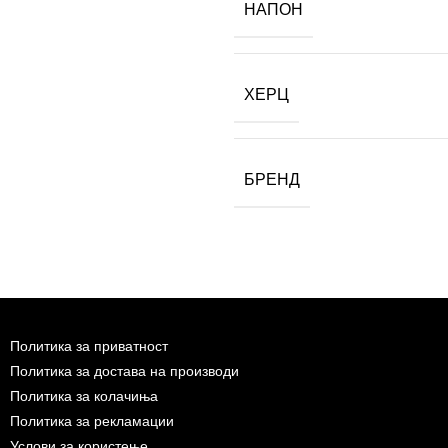
НАПОН
ХЕРЦ
БРЕНД
Политика за приватност
Политика за достава на производи
Политика за колачиња
Политика за рекламации
Услови за користење