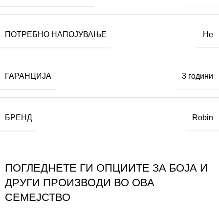
ПОТРЕБНО НАПОЈУВАЊЕ
Не
ГАРАНЦИЈА
3 години
БРЕНД
Robin
ПОГЛЕДНЕТЕ ГИ ОПЦИИТЕ ЗА БОЈА И
ДРУГИ ПРОИЗВОДИ ВО ОВА
СЕМЕЈСТВО