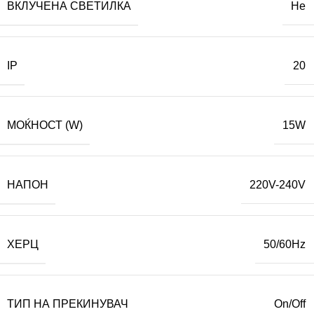
ВКЛУЧЕНА СВЕТИЛКА
Не
IP
20
МОЌНОСТ (W)
15W
НАПОН
220V-240V
ХЕРЦ
50/60Hz
ТИП НА ПРЕКИНУВАЧ
On/Off