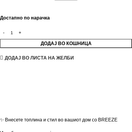
Достапно по нарачка
ДОДАЈ ВО КОШНИЦА
ДОДАЈ ВО ЛИСТА НА ЖЕЛБИ
✨ Внесете топлина и стил во вашиот дом со BREEZE