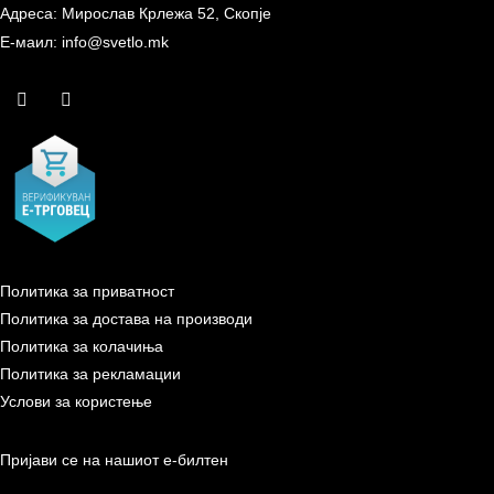
Адреса: Мирослав Крлежа 52, Скопје
Е-маил: info@svetlo.mk
Политика за приватност
Политика за достава на производи
Политика за колачиња
Политика за рекламации
Услови за користење
Пријави се на нашиот е-билтен