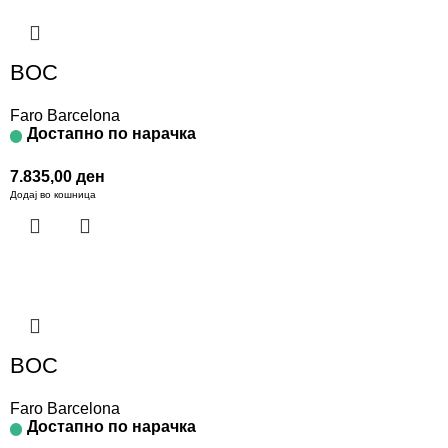
BOC
Faro Barcelona
Достапно по нарачка
7.835,00
ден
Додај во кошница
BOC
Faro Barcelona
Достапно по нарачка