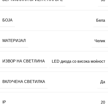
БОЈА
Бела
МАТЕРИЈАЛ
Челик
ИЗВОР НА СВЕТЛИНА
LED диода со висока моќност
ВКЛУЧЕНА СВЕТИЛКА
Да
IP
20