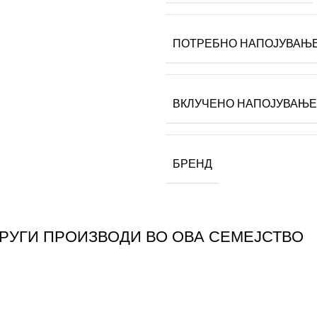
ПОТРЕБНО НАПОЈУВАЊ
ВКЛУЧЕНО НАПОЈУВАЊЕ
БРЕНД
ДРУГИ ПРОИЗВОДИ ВО ОВА СЕМЕЈСТВО