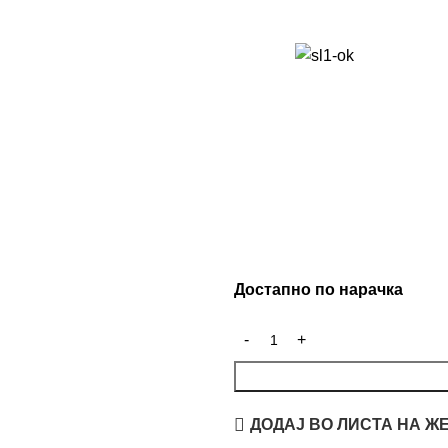
Достапно по нарачка
ДОДАЈ ВО ЛИСТА НА Ж