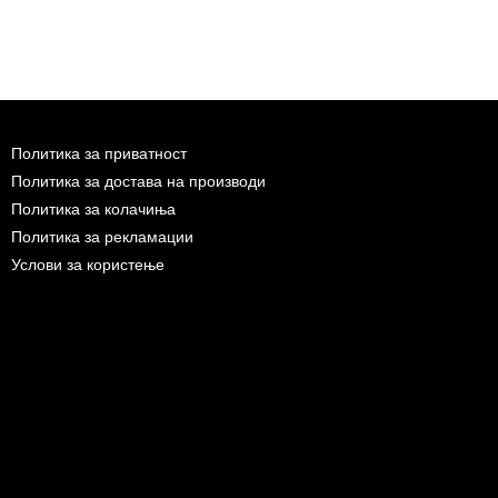
Политика за приватност
Политика за достава на производи
Политика за колачиња
Политика за рекламации
Услови за користење