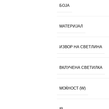
БОЈА
МАТЕРИЈАЛ
ИЗВОР НА СВЕТЛИНА
ВКЛУЧЕНА СВЕТИЛКА
МОЌНОСТ (W)
IP