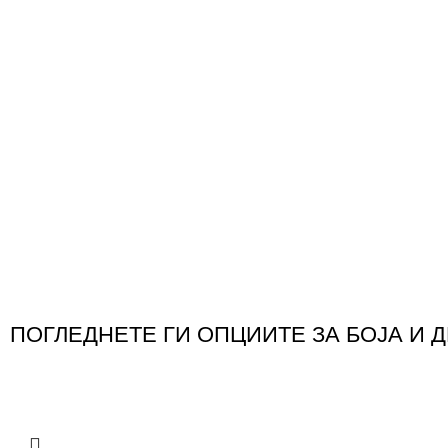
ПОГЛЕДНЕТЕ ГИ ОПЦИИТЕ ЗА БОЈА И 