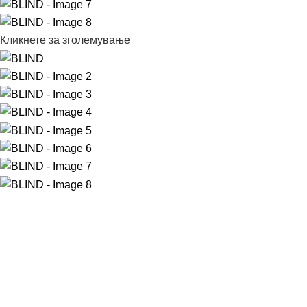
Кликнете за зголемување