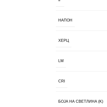
НАПОН
ХЕРЦ
LM
CRI
БОЈА НА СВЕТЛИНА (K)