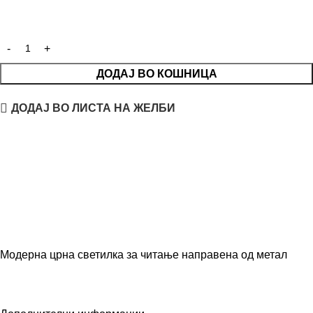
ДОДАЈ ВО КОШНИЦА
ДОДАЈ ВО ЛИСТА НА ЖЕЛБИ
Модерна црна светилка за читање направена од метал