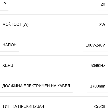
IP
20
МОЌНОСТ (W)
8W
НАПОН
100V-240V
ХЕРЦ
50/60Hz
ДОЛЖИНА ЕЛЕКТРИЧЕН НА КАБЕЛ
1700mm
ТИП НА ПРЕКИНУВАЧ
On/Off