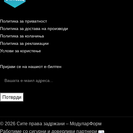
Политика за приватност
Политика за достава на производи
Политика за колачиња
Политика за рекламации
Услови за користење
Пријави се на нашиот е-билтен
© 2026 Сите права задржани – МодуларФорм
Работиме со сигурни и доверливи партнери