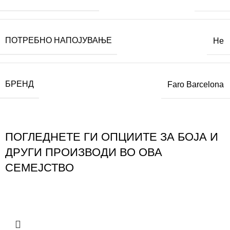
ПОТРЕБНО НАПОЈУВАЊЕ
Не
БРЕНД
Faro Barcelona
ПОГЛЕДНЕТЕ ГИ ОПЦИИТЕ ЗА БОЈА И
ДРУГИ ПРОИЗВОДИ ВО ОВА
СЕМЕЈСТВО