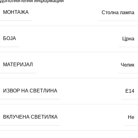
Дополнителни информации
МОНТАЖА
Столна лампа
БОЈА
Црна
МАТЕРИЈАЛ
Челик
ИЗВОР НА СВЕТЛИНА
E14
ВКЛУЧЕНА СВЕТИЛКА
Не