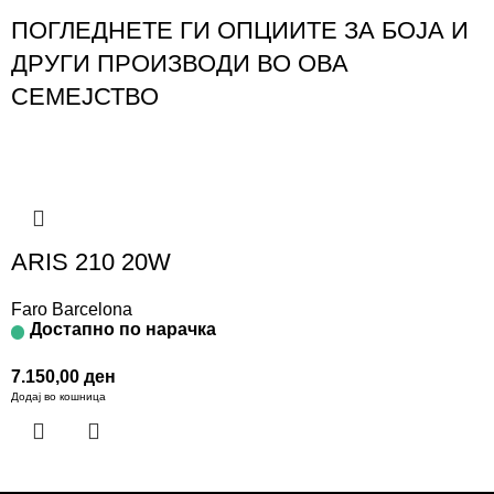
ПОГЛЕДНЕТЕ ГИ ОПЦИИТЕ ЗА БОЈА И
ДРУГИ ПРОИЗВОДИ ВО ОВА
СЕМЕЈСТВО
ARIS 210 20W
Faro Barcelona
Достапно по нарачка
7.150,00
ден
Додај во кошница