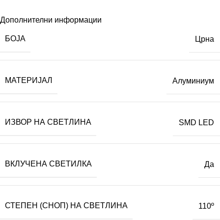
Дополнителни информации
БОЈА
Црна
МАТЕРИЈАЛ
Алуминиум
ИЗВОР НА СВЕТЛИНА
SMD LED
ВКЛУЧЕНА СВЕТИЛКА
Да
СТЕПЕН (СНОП) НА СВЕТЛИНА
110º