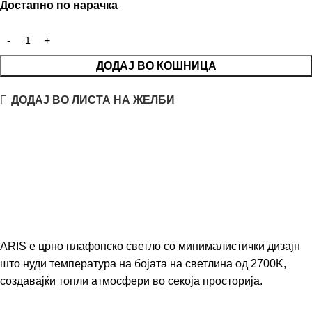
Достапно по нарачка
ДОДАЈ ВО КОШНИЦА
ДОДАЈ ВО ЛИСТА НА ЖЕЛБИ
ARIS е црно плафонско светло со минималистички дизајн
што нуди температура на бојата на светлина од 2700K,
создавајќи топли атмосфери во секоја просторија.