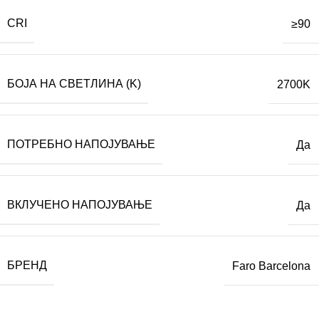
CRI
≥90
БОЈА НА СВЕТЛИНА (K)
2700K
ПОТРЕБНО НАПОЈУВАЊЕ
Да
ВКЛУЧЕНО НАПОЈУВАЊЕ
Да
БРЕНД
Faro Barcelona