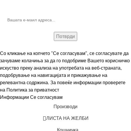
(Newsletter)
Со кликање на копчето "Се согласувам", се согласувате да
зачуваме колачиња за да го подобриме Вашето корисничко
искуство преку анализа на употребата на веб-страната,
подобрување на навигацијата и прикажување на
релевантна содржина. За повеќе информации проверете
на
Политика за приватност
Информации
Се согласувам
Производи
ЛИСТА НА ЖЕЛБИ
Кошничка