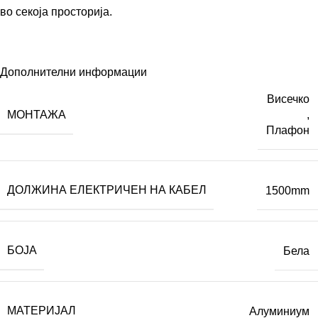
во секоја просторија.
Дополнителни информации
Висечко
МОНТАЖА
,
Плафон
ДОЛЖИНА ЕЛЕКТРИЧЕН НА КАБЕЛ
1500mm
БОЈА
Бела
МАТЕРИЈАЛ
Алуминиум