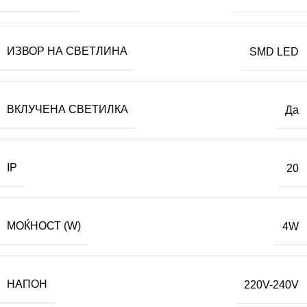
ИЗВОР НА СВЕТЛИНА
SMD LED
ВКЛУЧЕНА СВЕТИЛКА
Да
IP
20
МОЌНОСТ (W)
4W
НАПОН
220V-240V