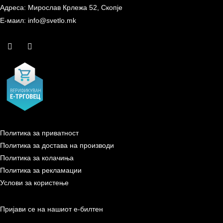
Адреса: Мирослав Крлежа 52, Скопје
Е-маил: info@svetlo.mk
Политика за приватност
Политика за достава на производи
Политика за колачиња
Политика за рекламации
Услови за користење
Пријави се на нашиот е-билтен