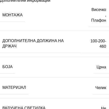
Дополнителни информации
Висечко
МОНТАЖА
,
Плафон
ДОПОЛНИТЕЛНА ДОЛЖИНА НА
100-200-
ДРЖАЧ
460
БОЈА
Црна
МАТЕРИЈАЛ
Челик
ВКЛУЧЕНА СВЕТИЛКА
Не