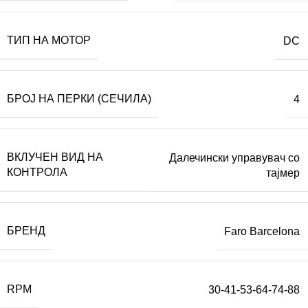
ТИП НА МОТОР
DC
БРОЈ НА ПЕРКИ (СЕЧИЛА)
4
ВКЛУЧЕН ВИД НА
Далечински управувач со
КОНТРОЛА
тајмер
БРЕНД
Faro Barcelona
RPM
30-41-53-64-74-88