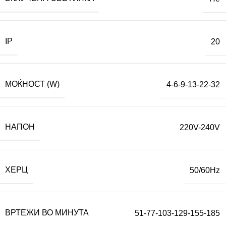
IP
20
МОЌНОСТ (W)
4-6-9-13-22-32
НАПОН
220V-240V
ХЕРЦ
50/60Hz
ВРТЕЖИ ВО МИНУТА
51-77-103-129-155-185