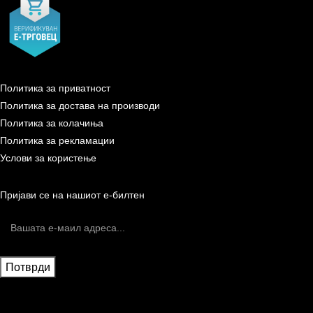
Политика за приватност
Политика за достава на производи
Политика за колачиња
Политика за рекламации
Услови за користење
Пријави се на нашиот е-билтен