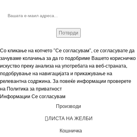
Со кликање на копчето "Се согласувам", се согласувате да
зачуваме колачиња за да го подобриме Вашето корисничко
искуство преку анализа на употребата на веб-страната,
подобрување на навигацијата и прикажување на
релевантна содржина. За повеќе информации проверете
на
Политика за приватност
Информации
Се согласувам
Производи
ЛИСТА НА ЖЕЛБИ
Кошничка