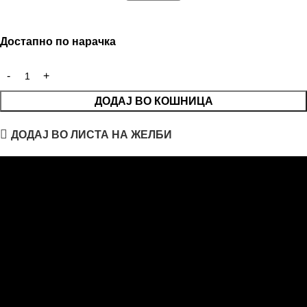
Достапно по нарачка
ДОДАЈ ВО КОШНИЦА
ДОДАЈ ВО ЛИСТА НА ЖЕЛБИ