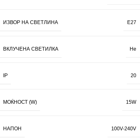
ИЗВОР НА СВЕТЛИНА
E27
ВКЛУЧЕНА СВЕТИЛКА
Не
IP
20
МОЌНОСТ (W)
15W
НАПОН
100V-240V