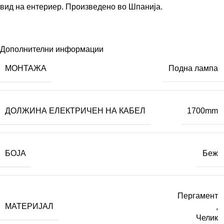
вид на ентериер. Произведено во Шпанија.
Дополнителни информации
МОНТАЖА
Подна лампа
ДОЛЖИНА ЕЛЕКТРИЧЕН НА КАБЕЛ
1700mm
БОЈА
Беж
Пергамент
МАТЕРИЈАЛ
,
Челик