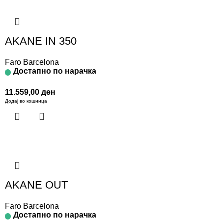
AKANE IN 350
Faro Barcelona
Достапно по нарачка
11.559,00
ден
Додај во кошница
AKANE OUT
Faro Barcelona
Достапно по нарачка