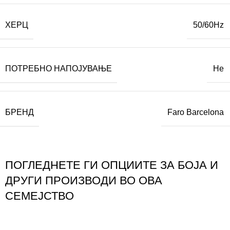
ХЕРЦ
50/60Hz
ПОТРЕБНО НАПОЈУВАЊЕ
Не
БРЕНД
Faro Barcelona
ПОГЛЕДНЕТЕ ГИ ОПЦИИТЕ ЗА БОЈА И
ДРУГИ ПРОИЗВОДИ ВО ОВА
СЕМЕЈСТВО