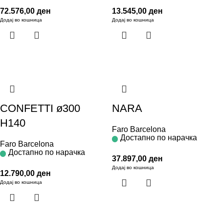
72.576,00
ден
13.545,00
ден
Додај во кошница
Додај во кошница
CONFETTI ø300
NARA
H140
Faro Barcelona
Достапно по нарачка
Faro Barcelona
Достапно по нарачка
37.897,00
ден
Додај во кошница
12.790,00
ден
Додај во кошница