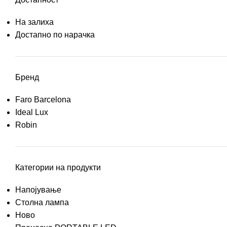
На залиха
Достапно по нарачка
Бренд
Faro Barcelona
Ideal Lux
Robin
Категории на продукти
Напојување
Столна лампа
Ново