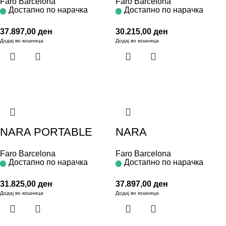
Faro Barcelona
Faro Barcelona
Достапно по нарачка
Достапно по нарачка
37.897,00
ден
30.215,00
ден
Додај во кошница
Додај во кошница
NARA PORTABLE
NARA
Faro Barcelona
Faro Barcelona
Достапно по нарачка
Достапно по нарачка
31.825,00
ден
37.897,00
ден
Додај во кошница
Додај во кошница