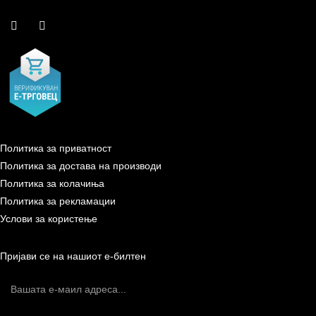
Политика за приватност
Политика за достава на производи
Политика за колачиња
Политика за рекламации
Услови за користење
Пријави се на нашиот е-билтен