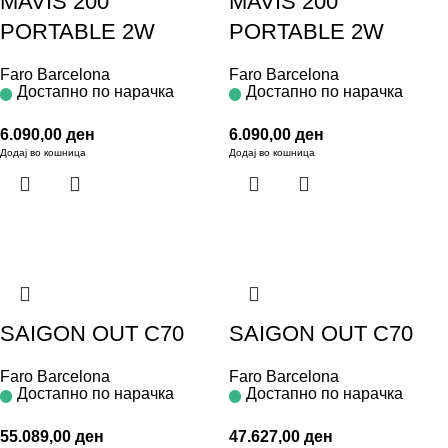
MAVIS 200
MAVIS 200
PORTABLE 2W
PORTABLE 2W
Faro Barcelona
Faro Barcelona
Достапно по нарачка
Достапно по нарачка
6.090,00
ден
6.090,00
ден
Додај во кошница
Додај во кошница
SAIGON OUT C70
SAIGON OUT C70
Faro Barcelona
Faro Barcelona
Достапно по нарачка
Достапно по нарачка
55.089,00
ден
47.627,00
ден