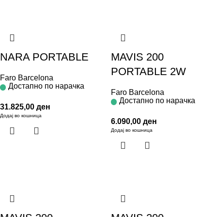
NARA PORTABLE
MAVIS 200
PORTABLE 2W
Faro Barcelona
Достапно по нарачка
Faro Barcelona
Достапно по нарачка
31.825,00
ден
Додај во кошница
6.090,00
ден
Додај во кошница