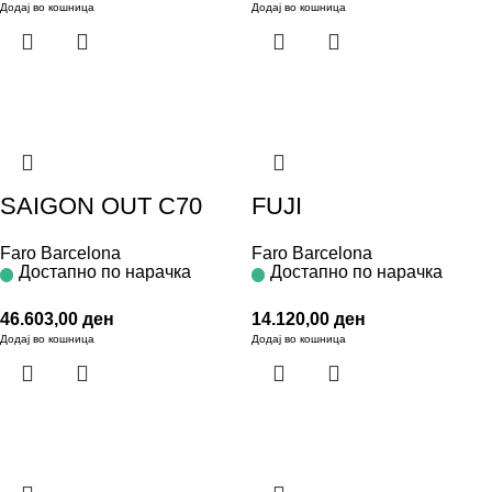
Додај во кошница
Додај во кошница
SAIGON OUT C70
FUJI
Faro Barcelona
Faro Barcelona
Достапно по нарачка
Достапно по нарачка
46.603,00
ден
14.120,00
ден
Додај во кошница
Додај во кошница