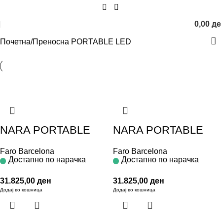
0,00
д
Почетна
Преносна PORTABLE LED
NARA PORTABLE
NARA PORTABLE
Faro Barcelona
Faro Barcelona
Достапно по нарачка
Достапно по нарачка
31.825,00
ден
31.825,00
ден
Додај во кошница
Додај во кошница