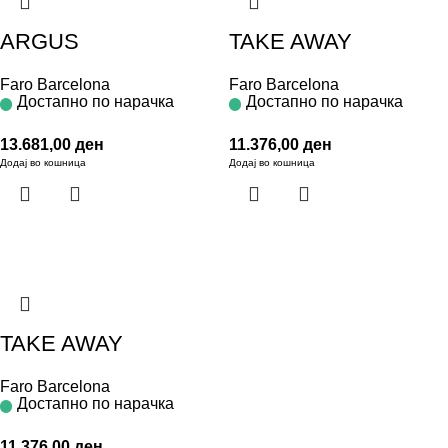
ARGUS
TAKE AWAY
Faro Barcelona
Faro Barcelona
Достапно по нарачка
Достапно по нарачка
13.681,00
ден
11.376,00
ден
Додај во кошница
Додај во кошница
TAKE AWAY
Faro Barcelona
Достапно по нарачка
11.376,00
ден