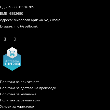
ЕДБ: 4058013516785
ЕМБ: 6892680
Адреса: Мирослав Крлежа 52, Скопје
Е-маил: info@svetlo.mk
Политика за приватност
Политика за достава на производи
Политика за колачиња
Политика за рекламации
Услови за користење